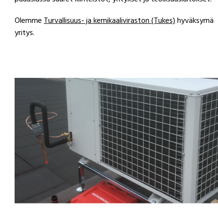
Olemme
Turvallisuus- ja kemikaaliviraston (Tukes)
hyväksymä
yritys.